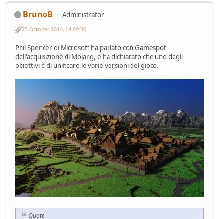
BrunoB
Administrator
25 October 2014, 14:09:30
Phil Spencer di Microsoft ha parlato con Gamespot
dell'acquisizione di Mojang, e ha dichiarato che uno degli
obiettivi è di unificare le varie versioni del gioco.
Quote