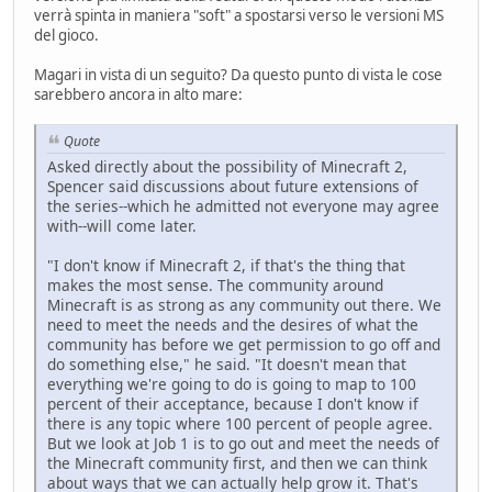
verrà spinta in maniera "soft" a spostarsi verso le versioni MS
del gioco.
Magari in vista di un seguito? Da questo punto di vista le cose
sarebbero ancora in alto mare:
Quote
Asked directly about the possibility of Minecraft 2,
Spencer said discussions about future extensions of
the series--which he admitted not everyone may agree
with--will come later.
"I don't know if Minecraft 2, if that's the thing that
makes the most sense. The community around
Minecraft is as strong as any community out there. We
need to meet the needs and the desires of what the
community has before we get permission to go off and
do something else," he said. "It doesn't mean that
everything we're going to do is going to map to 100
percent of their acceptance, because I don't know if
there is any topic where 100 percent of people agree.
But we look at Job 1 is to go out and meet the needs of
the Minecraft community first, and then we can think
about ways that we can actually help grow it. That's