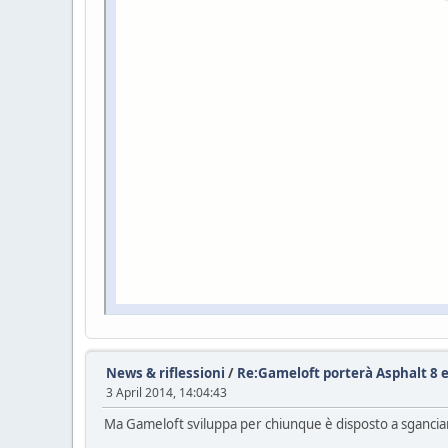
News & riflessioni
/
Re:Gameloft porterà Asphalt 8 e 
3 April 2014, 14:04:43
Ma Gameloft sviluppa per chiunque è disposto a sganciar