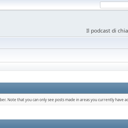
Il podcast di chi
mber. Note that you can only see posts made in areas you currently have ac