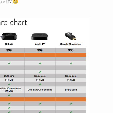
are il TV