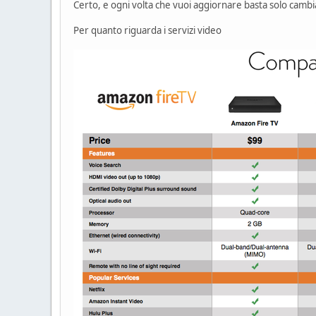
Certo, e ogni volta che vuoi aggiornare basta solo cambi
Per quanto riguarda i servizi video