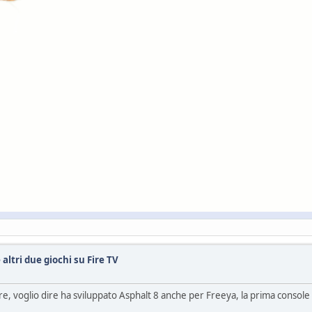
altri due giochi su Fire TV
e, voglio dire ha sviluppato Asphalt 8 anche per Freeya, la prima conso