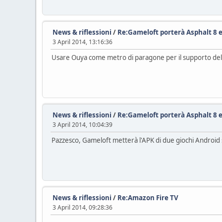
News & riflessioni
/
Re:Gameloft porterà Asphalt 8 e 
3 April 2014, 13:16:36
Usare Ouya come metro di paragone per il supporto delle
News & riflessioni
/
Re:Gameloft porterà Asphalt 8 e 
3 April 2014, 10:04:39
Pazzesco, Gameloft metterà l'APK di due giochi Android 
News & riflessioni
/
Re:Amazon Fire TV
3 April 2014, 09:28:36