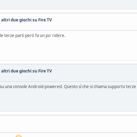
altri due giochi su Fire TV
 terze parti però fa un po' ridere.
altri due giochi su Fire TV
su una console Android-powered. Questo sì che si chiama supporto terze 