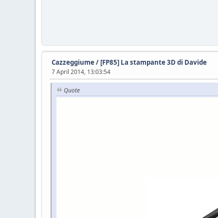
Cazzeggiume
/
[FP85] La stampante 3D di Davide
7 April 2014, 13:03:54
Quote