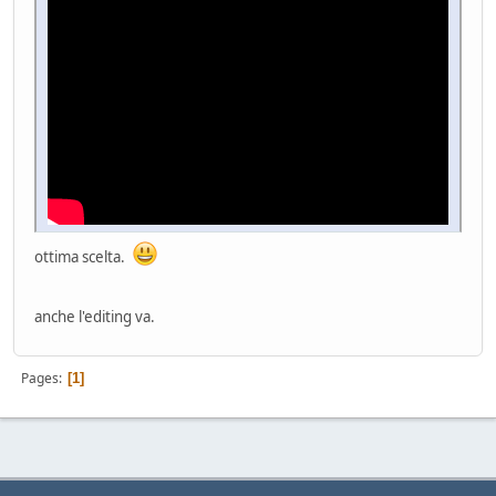
ottima scelta.
anche l'editing va.
Pages
1