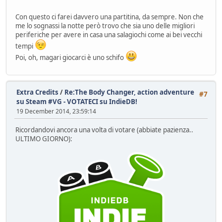
Con questo ci farei davvero una partitina, da sempre. Non che
me lo sognassi la notte però trovo che sia uno delle migliori
periferiche per avere in casa una salagiochi come ai bei vecchi
tempi
Poi, oh, magari giocarci è uno schifo
Extra Credits
/
Re:The Body Changer, action adventure
#7
su Steam #VG - VOTATECI su IndieDB!
19 December 2014, 23:59:14
Ricordandovi ancora una volta di votare (abbiate pazienza..
ULTIMO GIORNO):