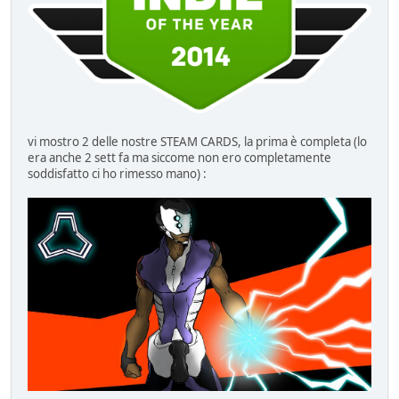
vi mostro 2 delle nostre STEAM CARDS, la prima è completa (lo
era anche 2 sett fa ma siccome non ero completamente
soddisfatto ci ho rimesso mano) :