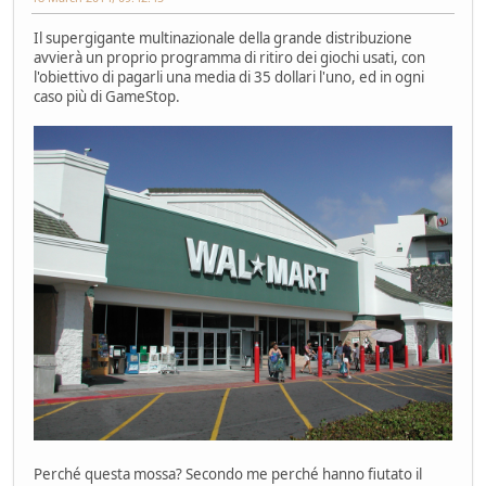
Il supergigante multinazionale della grande distribuzione
avvierà un proprio programma di ritiro dei giochi usati, con
l'obiettivo di pagarli una media di 35 dollari l'uno, ed in ogni
caso più di GameStop.
Perché questa mossa? Secondo me perché hanno fiutato il