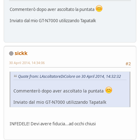
Commenterò dopo aver ascoltato la puntata
Inviato dal mio GT-N7000 utilizzando Tapatalk
sickk
30 April 2014, 14:34:06
#2
Quote from: LAscoltatoreDiColore on 30 April 2014, 14:32:32
Commenterò dopo aver ascoltato la puntata
Inviato dal mio GT-N7000 utilizzando Tapatalk
INFEDELE! Devi avere fiducia...ad occhi chiusi