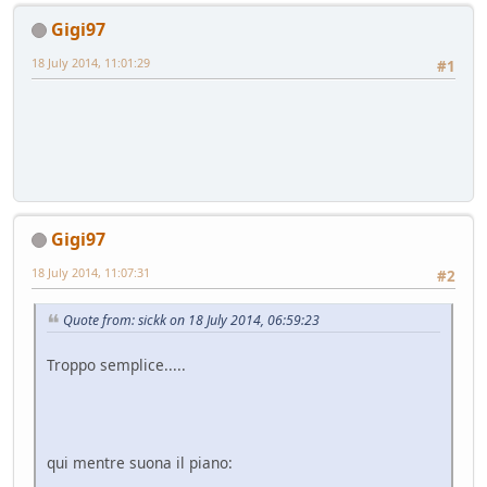
Gigi97
18 July 2014, 11:01:29
#1
Gigi97
18 July 2014, 11:07:31
#2
Quote from: sickk on 18 July 2014, 06:59:23
Troppo semplice.....
qui mentre suona il piano: