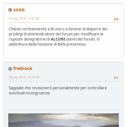
sickk
18 July 2014, 11:51:38
#6
Chiedo cortesemente a Bruno o a Simone di disporre dei
privilegi di amministratore del forum per modificare le
risposte denigratorie di
ALCUNI
utenti del forum. O
addirittura della funzione di BAN preventivo.
fredrock
18 July 2014, 12:14:54
#7
Sappiate che revisionerò personalmente per controllare
eventuali incongruenze