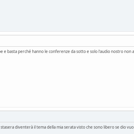
ube e basta perché hanno le conferenze da sotto e solo l'audio nostro non
 stasera diventerà il tema della mia serata visto che sono libero se dio vuo