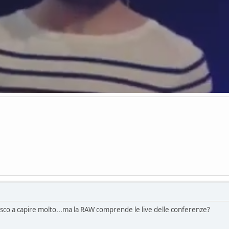
sco a capire molto...ma la RAW comprende le live delle conferenze?