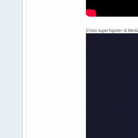
Il tizio superhipster di Medi