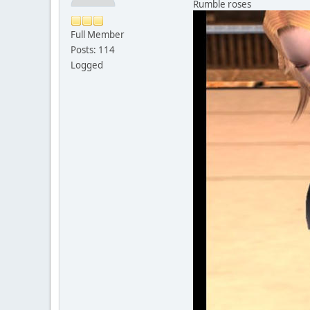
Rumble roses
Full Member
Posts: 114
Logged