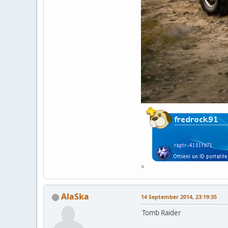
>
AlaSka
14 September 2014, 23:19:35
Tomb Raider