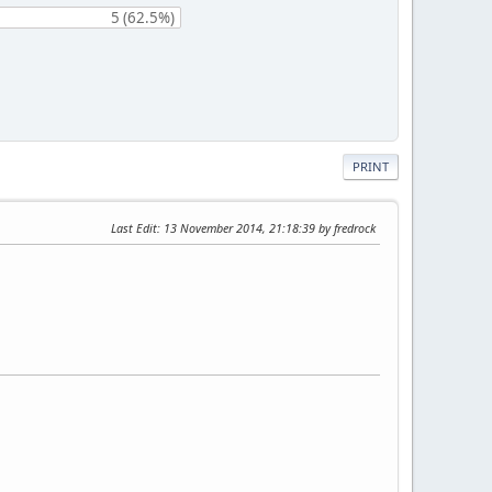
5 (62.5%)
PRINT
Last Edit
: 13 November 2014, 21:18:39 by fredrock