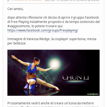
Cari amisci,
dopo attenta riflessione s'è deciso di aprire il gruppo Facebook
di Free Playing inizialmente proposto e da tempo sostenuto dal
#saggiosimone, lo potete trovare qui:
https://www.facebook.com/groups/freeplaying/
Immagine di Vanessa Wedge, la cosplayer superbona, messa
per bellezza:
Prossimamente vedrò anche di creare un'icona da mettere