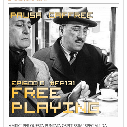
AMISCI PER QUESTA PUNTATA OSPITISSIMI SPECIALI DA