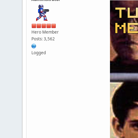
Hero Member
Posts: 3,562
Logged