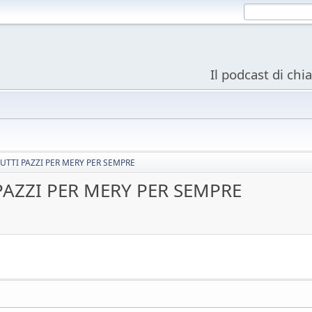
Il podcast di chi
 TUTTI PAZZI PER MERY PER SEMPRE
 PAZZI PER MERY PER SEMPRE