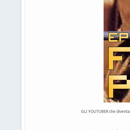
GLI YOUTUBER che diventano 