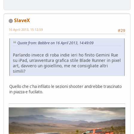
SlaveX
16 April 2013, 15:12:59
#29
Quote from: Babbre on 16 April 2013, 14:49:09
Parlando invece di roba indie ieri ho finito Gemini Rue
su iPad, un'avventura grafica stile Blade Runner in pixel
art, davvero un gioiellino, me ne consigliate altri
simili?
Quello che c'ha infilato le sezioni shooter andrebbe trascinato
in piazza e fucilato.